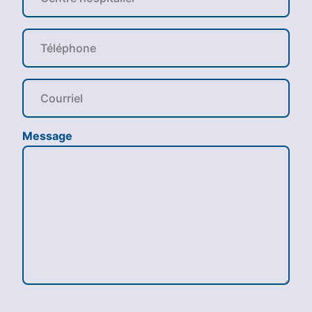
Message