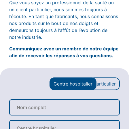
Que vous soyez un professionnel de la santé ou
un client particulier, nous sommes toujours à
l’écoute. En tant que fabricants, nous connaissons
nos produits sur le bout de nos doigts et
demeurons toujours à l’affût de l’évolution de
notre industrie.
Communiquez avec un membre de notre équipe
afin de recevoir les réponses à vos questions.
Centre hospitalier
Particulier