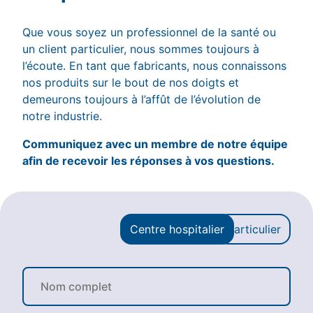
Que vous soyez un professionnel de la santé ou
un client particulier, nous sommes toujours à
l’écoute. En tant que fabricants, nous connaissons
nos produits sur le bout de nos doigts et
demeurons toujours à l’affût de l’évolution de
notre industrie.
Communiquez avec un membre de notre équipe
afin de recevoir les réponses à vos questions.
Centre hospitalier
Particulier