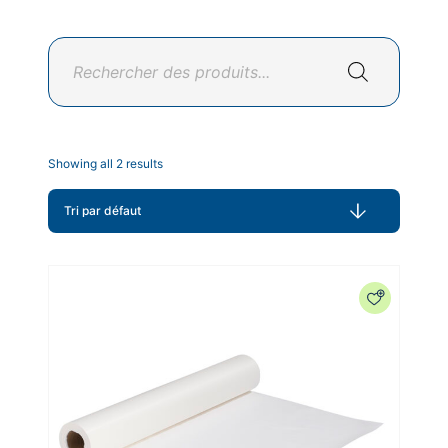
Recherche
de
produits
Showing all 2 results