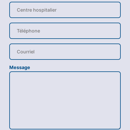
Message