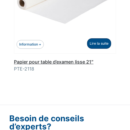
Lire la suite
Information +
Papier pour table d’examen lisse 21″
PTE-2118
Besoin de conseils
d’experts?