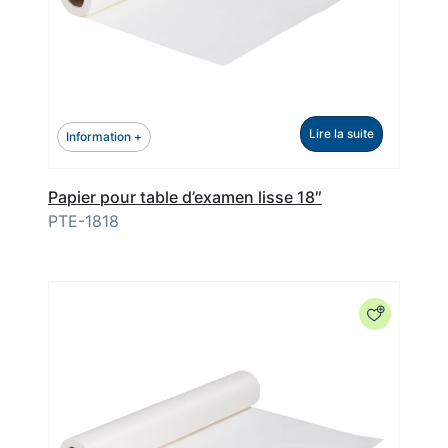
Lire la suite
Information +
Papier pour table d’examen lisse 18″
PTE-1818