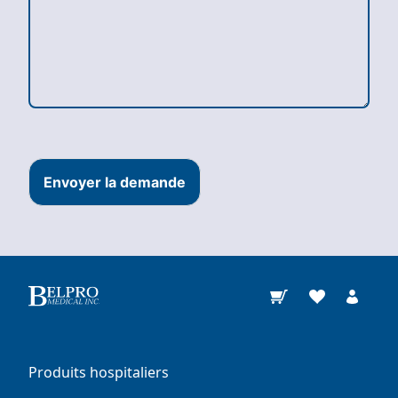
Envoyer la demande
Produits hospitaliers