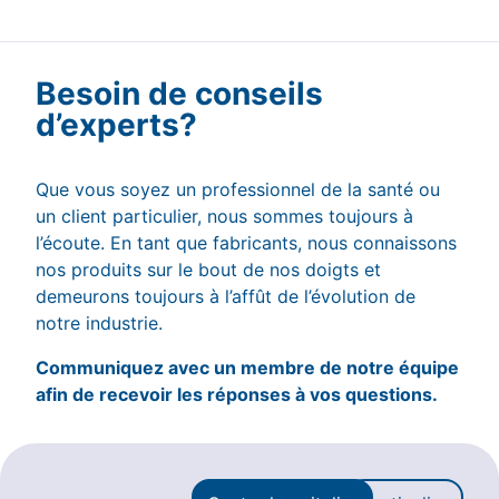
Besoin de conseils
d’experts?
Que vous soyez un professionnel de la santé ou
un client particulier, nous sommes toujours à
l’écoute. En tant que fabricants, nous connaissons
nos produits sur le bout de nos doigts et
demeurons toujours à l’affût de l’évolution de
notre industrie.
Communiquez avec un membre de notre équipe
afin de recevoir les réponses à vos questions.