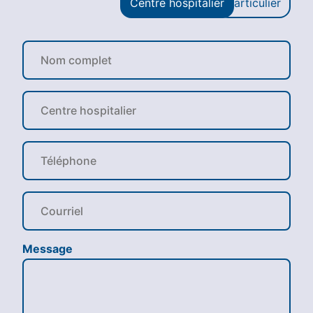
Centre hospitalier
Particulier
Message