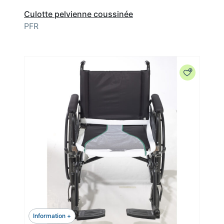
Culotte pelvienne coussinée
PFR
Information +