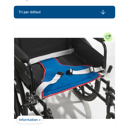
Information +