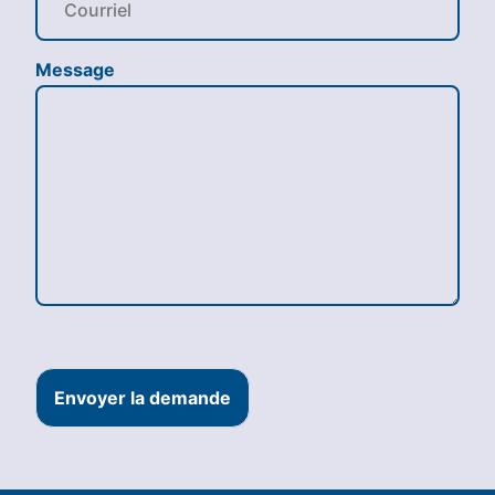
Message
Envoyer la demande