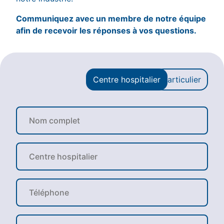
Communiquez avec un membre de notre équipe
afin de recevoir les réponses à vos questions.
Centre hospitalier
Particulier