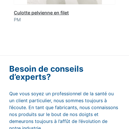
Culotte pelvienne en filet
PM
Besoin de conseils
d’experts?
Que vous soyez un professionnel de la santé ou
un client particulier, nous sommes toujours à
l’écoute. En tant que fabricants, nous connaissons
nos produits sur le bout de nos doigts et
demeurons toujours à l’affût de l’évolution de
notre industrie.