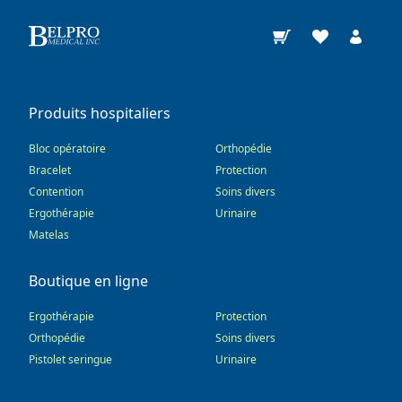
Produits hospitaliers
Bloc opératoire
Orthopédie
Bracelet
Protection
Contention
Soins divers
Ergothérapie
Urinaire
Matelas
Boutique en ligne
Ergothérapie
Protection
Orthopédie
Soins divers
Pistolet seringue
Urinaire