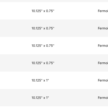
10.125'' x 0.75''
Fermoi
10.125'' x 0.75''
Fermoi
10.125'' x 0.75''
Fermoi
10.125'' x 0.75''
Fermoi
10.125'' x 1''
Fermoi
10.125'' x 1''
Fermoi