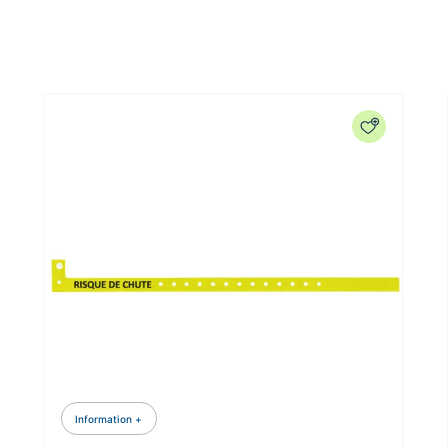
Information +