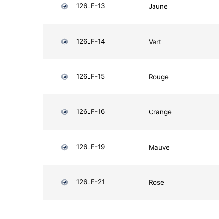
126LF-13
Jaune
126LF-14
Vert
126LF-15
Rouge
126LF-16
Orange
126LF-19
Mauve
126LF-21
Rose