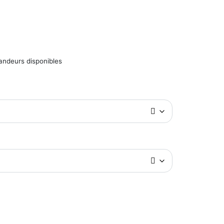
randeurs disponibles