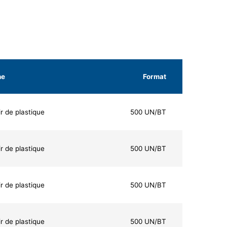
he
Format
r de plastique
500 UN/BT
r de plastique
500 UN/BT
r de plastique
500 UN/BT
r de plastique
500 UN/BT