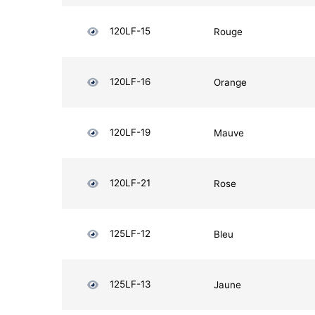
120LF-15
Rouge
120LF-16
Orange
120LF-19
Mauve
120LF-21
Rose
125LF-12
Bleu
125LF-13
Jaune