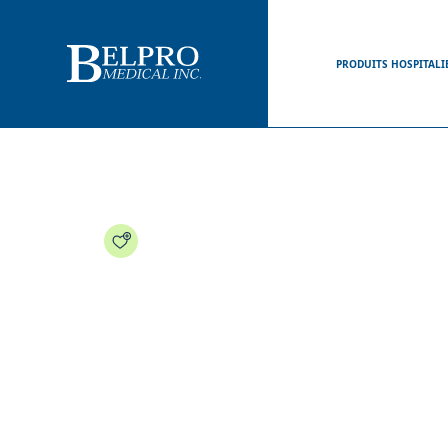
PRODUITS HOSPITALI