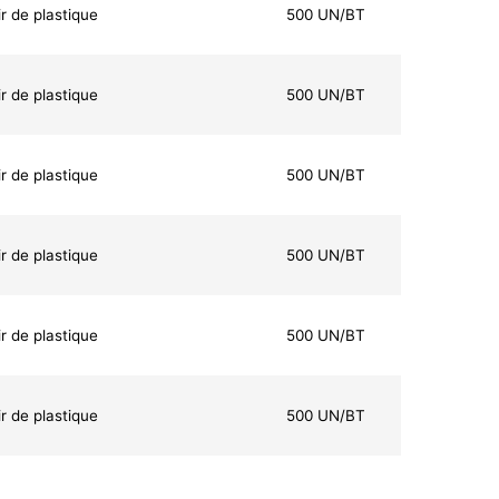
r de plastique
500 UN/BT
r de plastique
500 UN/BT
r de plastique
500 UN/BT
r de plastique
500 UN/BT
r de plastique
500 UN/BT
r de plastique
500 UN/BT