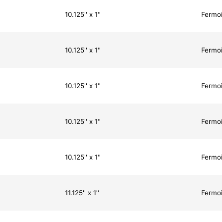
10.125'' x 1''
Fermoi
10.125'' x 1''
Fermoi
10.125'' x 1''
Fermoi
10.125'' x 1''
Fermoi
10.125'' x 1''
Fermoi
11.125'' x 1''
Fermoi