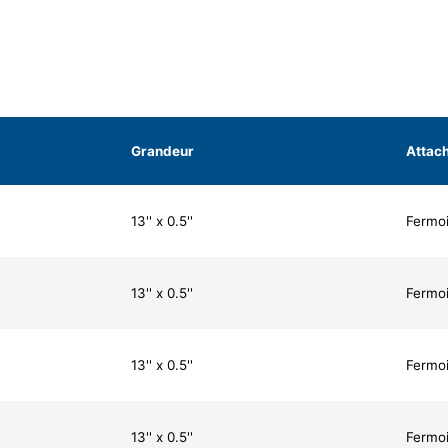
Grandeur
Attac
13'' x 0.5''
Fermoi
13'' x 0.5''
Fermoi
13'' x 0.5''
Fermoi
13'' x 0.5''
Fermoi