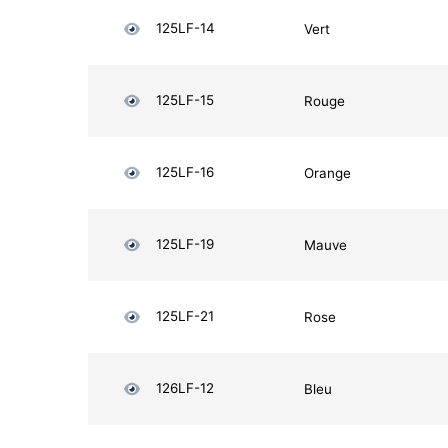
125LF-14
Vert
125LF-15
Rouge
125LF-16
Orange
125LF-19
Mauve
125LF-21
Rose
126LF-12
Bleu