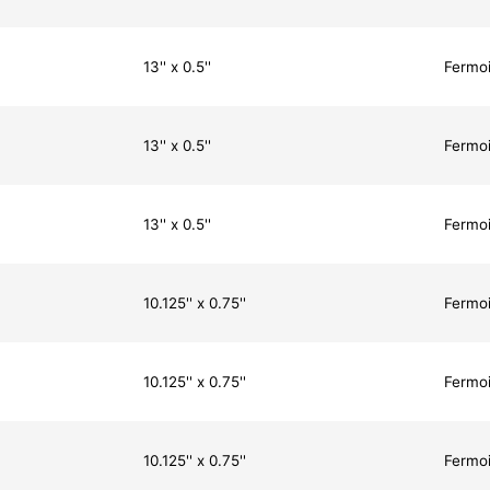
13'' x 0.5''
Fermoi
13'' x 0.5''
Fermoi
13'' x 0.5''
Fermoi
10.125'' x 0.75''
Fermoi
10.125'' x 0.75''
Fermoi
10.125'' x 0.75''
Fermoi