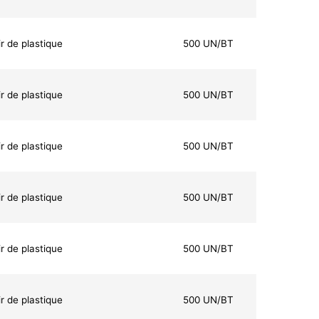
r de plastique
500 UN/BT
r de plastique
500 UN/BT
r de plastique
500 UN/BT
r de plastique
500 UN/BT
r de plastique
500 UN/BT
r de plastique
500 UN/BT