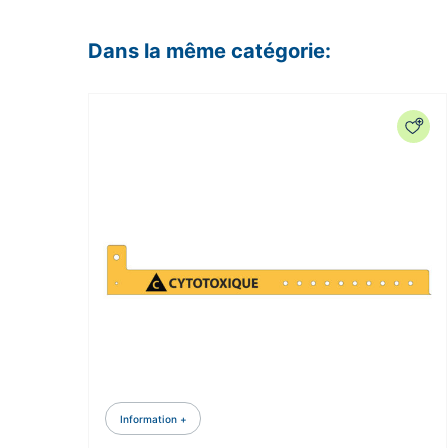
Dans la même catégorie:
Information +