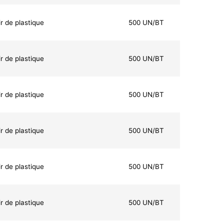
r de plastique
500 UN/BT
r de plastique
500 UN/BT
r de plastique
500 UN/BT
r de plastique
500 UN/BT
r de plastique
500 UN/BT
r de plastique
500 UN/BT