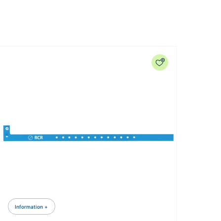
Information +