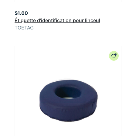
$
1.00
Étiquette d’identification pour linceul
TOETAG