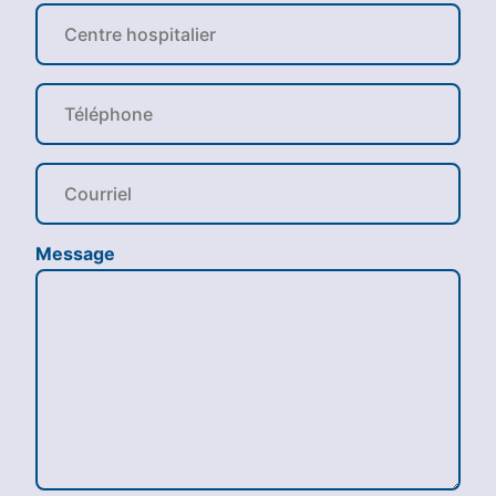
Message