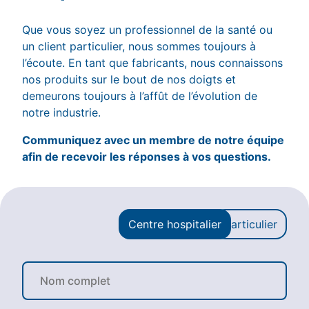
Que vous soyez un professionnel de la santé ou
un client particulier, nous sommes toujours à
l’écoute. En tant que fabricants, nous connaissons
nos produits sur le bout de nos doigts et
demeurons toujours à l’affût de l’évolution de
notre industrie.
Communiquez avec un membre de notre équipe
afin de recevoir les réponses à vos questions.
Centre hospitalier
Particulier