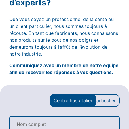
d’experts?
Que vous soyez un professionnel de la santé ou
un client particulier, nous sommes toujours à
l’écoute. En tant que fabricants, nous connaissons
nos produits sur le bout de nos doigts et
demeurons toujours à l’affût de l’évolution de
notre industrie.
Communiquez avec un membre de notre équipe
afin de recevoir les réponses à vos questions.
Centre hospitalier
Particulier