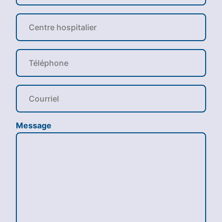
Message