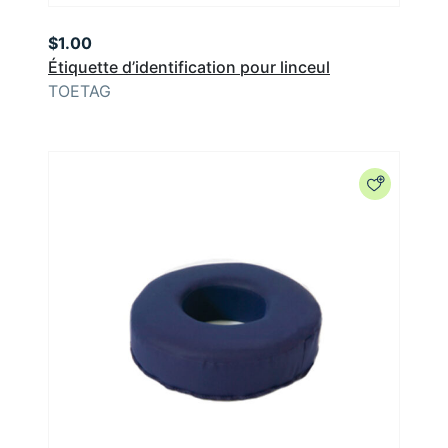
$
1.00
Étiquette d’identification pour linceul
TOETAG