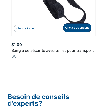
Choix des options
Information +
$
1.00
Sangle de sécurité avec œillet pour transport
SO-
Besoin de conseils
d’experts?