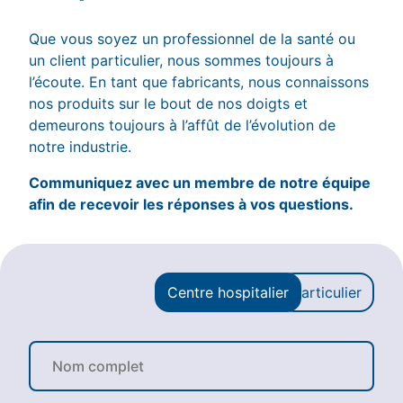
Que vous soyez un professionnel de la santé ou
un client particulier, nous sommes toujours à
l’écoute. En tant que fabricants, nous connaissons
nos produits sur le bout de nos doigts et
demeurons toujours à l’affût de l’évolution de
notre industrie.
Communiquez avec un membre de notre équipe
afin de recevoir les réponses à vos questions.
Centre hospitalier
Particulier