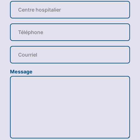
Message