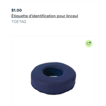
$
1.00
Étiquette d’identification pour linceul
TOETAG