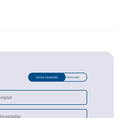
Centre hospitalier
Particulier