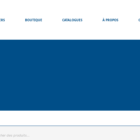
ERS
BOUTIQUE
CATALOGUES
À PROPOS
he