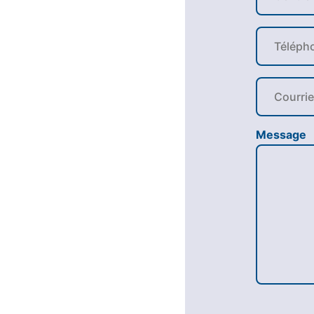
Message