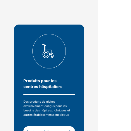
Produits pour les
centres hôspitaliers
Des produits de niches
exclusivement conçus pour les
besoins des hôpitaux, cliniques et
autres établissements médicaux.