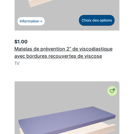
Choix des options
Information +
$
1.00
Matelas de prévention 2” de viscoélastique
avec bordures recouvertes de viscose
1V