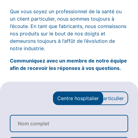
Que vous soyez un professionnel de la santé ou
un client particulier, nous sommes toujours à
l’écoute. En tant que fabricants, nous connaissons
nos produits sur le bout de nos doigts et
demeurons toujours à l’affût de l’évolution de
notre industrie.
Communiquez avec un membre de notre équipe
afin de recevoir les réponses à vos questions.
Centre hospitalier
Particulier