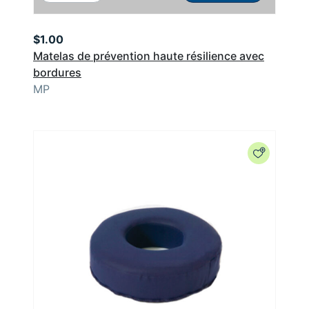
$
1.00
Matelas de prévention haute résilience avec
bordures
MP