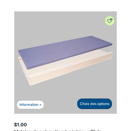
Choix des options
Information +
$
1.00