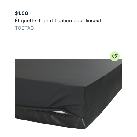
$
1.00
Étiquette d’identification pour linceul
TOETAG