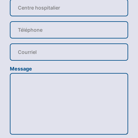
Message