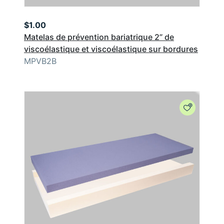
$
1.00
Matelas de prévention bariatrique 2” de
viscoélastique et viscoélastique sur bordures
MPVB2B