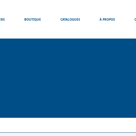
ERS
BOUTIQUE
CATALOGUES
À PROPOS
he