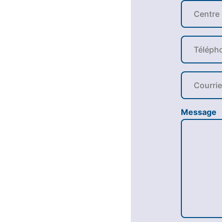
Message