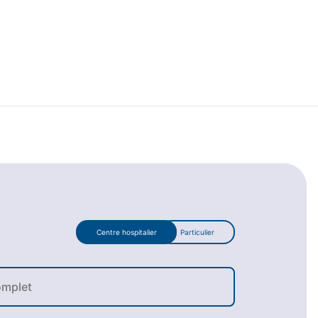
Centre hospitalier
Particulier