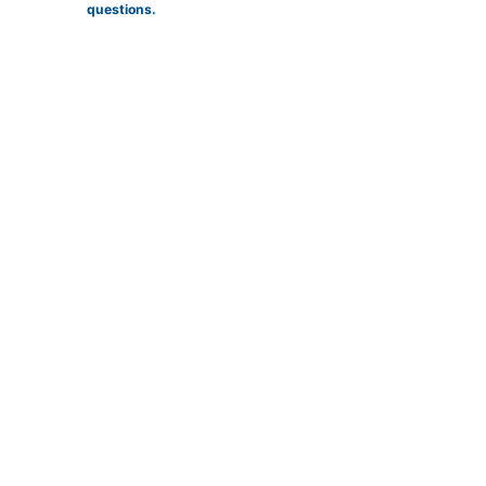
questions.