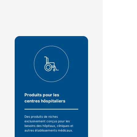
Produits pour les
centres hôspitaliers
Des produits de niches
exclusivement conçus pour les
besoins des hôpitaux, cliniques et
autres établissements médicaux.