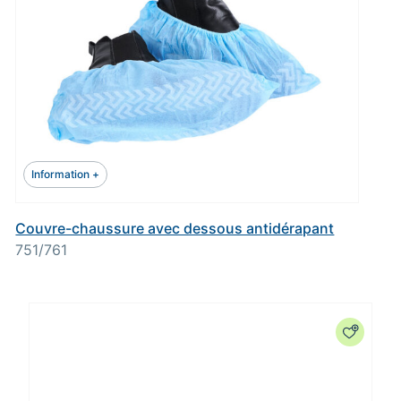
Information +
Couvre-chaussure avec dessous antidérapant
751/761