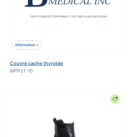
Information +
Couvre cache thyroïde
MPP21-10