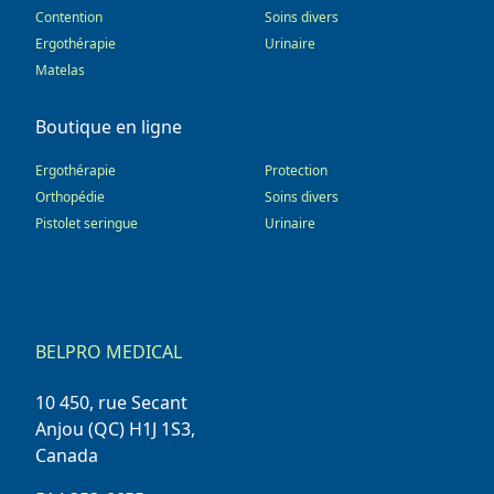
Contention
Soins divers
Ergothérapie
Urinaire
Matelas
Boutique en ligne
Ergothérapie
Protection
Orthopédie
Soins divers
Pistolet seringue
Urinaire
BELPRO MEDICAL
10 450, rue Secant
Anjou (QC) H1J 1S3,
Canada