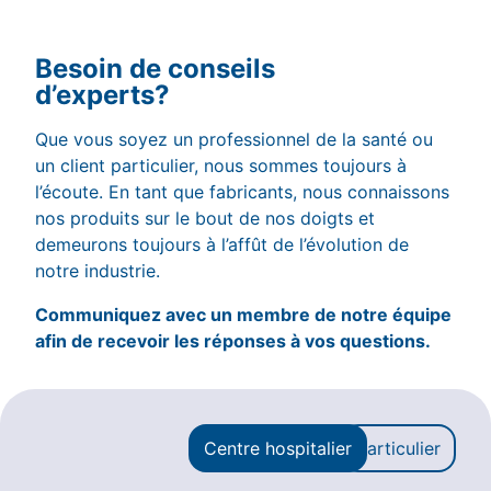
Besoin de conseils
d’experts?
Que vous soyez un professionnel de la santé ou
un client particulier, nous sommes toujours à
l’écoute. En tant que fabricants, nous connaissons
nos produits sur le bout de nos doigts et
demeurons toujours à l’affût de l’évolution de
notre industrie.
Communiquez avec un membre de notre équipe
afin de recevoir les réponses à vos questions.
Centre hospitalier
Particulier