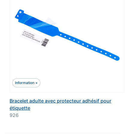
Information +
Bracelet adulte avec protecteur adhésif pour
étiquette
926