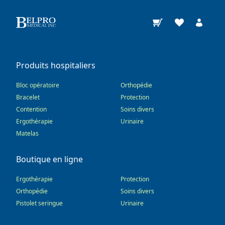
Produits hospitaliers
Bloc opératoire
Orthopédie
Bracelet
Protection
Contention
Soins divers
Ergothérapie
Urinaire
Matelas
Boutique en ligne
Ergothérapie
Protection
Orthopédie
Soins divers
Pistolet seringue
Urinaire