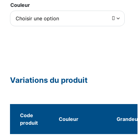
Couleur
Variations du produit
Code
Couleur
Grandeur
produit