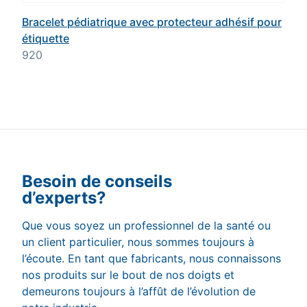
Bracelet pédiatrique avec protecteur adhésif pour
étiquette
920
Besoin de conseils
d’experts?
Que vous soyez un professionnel de la santé ou
un client particulier, nous sommes toujours à
l’écoute. En tant que fabricants, nous connaissons
nos produits sur le bout de nos doigts et
demeurons toujours à l’affût de l’évolution de