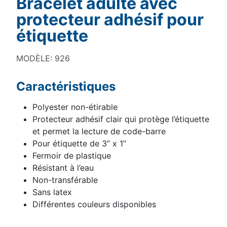
Bracelet adulte avec
protecteur adhésif pour
étiquette
MODÈLE: 926
Caractéristiques
Polyester non-étirable
Protecteur adhésif clair qui protège l’étiquette
et permet la lecture de code-barre
Pour étiquette de 3” x 1”
Fermoir de plastique
Résistant à l’eau
Non-transférable
Sans latex
Différentes couleurs disponibles