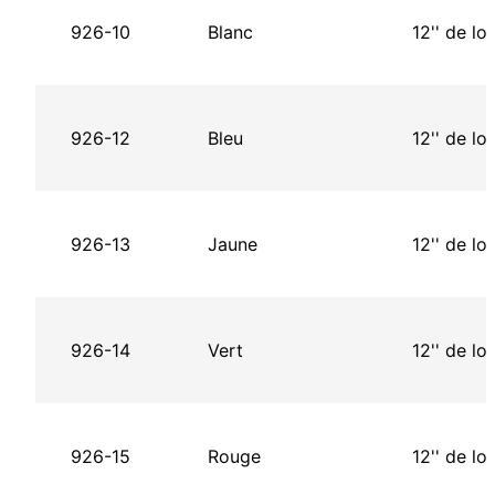
926-10
Blanc
12'' de lo
926-12
Bleu
12'' de lo
926-13
Jaune
12'' de lo
926-14
Vert
12'' de lo
926-15
Rouge
12'' de lo