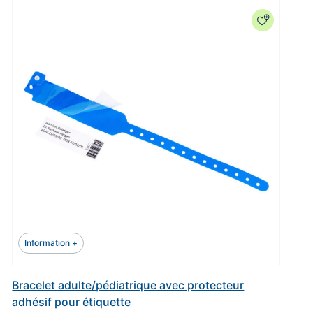
Information +
Bracelet adulte/pédiatrique avec protecteur
adhésif pour étiquette