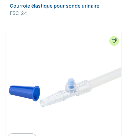
Courroie élastique pour sonde urinaire
FSC-24