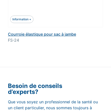
Information +
Courroie élastique pour sac à jambe
FS-24
Besoin de conseils
d’experts?
Que vous soyez un professionnel de la santé ou
un client particulier, nous sommes toujours à