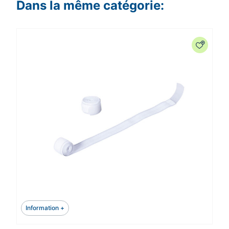
Dans la même catégorie:
Information +