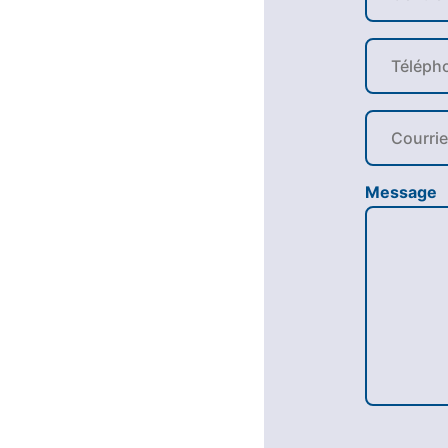
Message