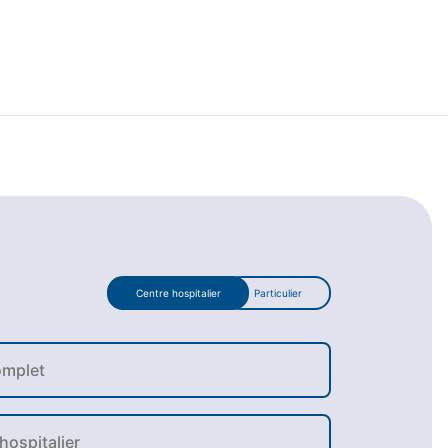
Centre hospitalier
Particulier