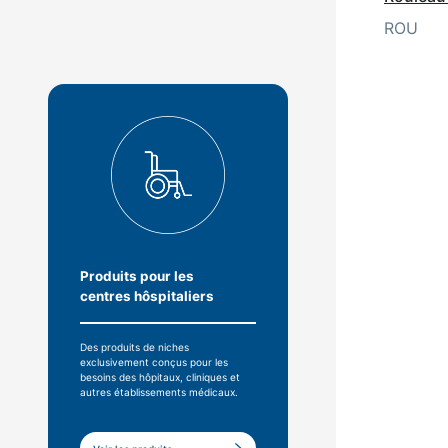
ROU
Produits pour les
centres hôspitaliers
Des produits de niches
exclusivement conçus pour les
besoins des hôpitaux, cliniques et
autres établissements médicaux.