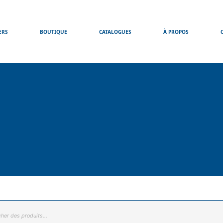
ERS
BOUTIQUE
CATALOGUES
À PROPOS
he