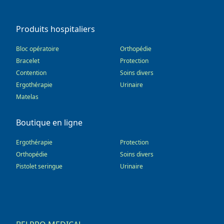
Produits hospitaliers
Bloc opératoire
Orthopédie
Bracelet
Protection
Contention
Soins divers
Ergothérapie
Urinaire
Matelas
Boutique en ligne
Ergothérapie
Protection
Orthopédie
Soins divers
Pistolet seringue
Urinaire