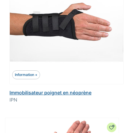
Information +
Immobilisateur poignet en néoprène
IPN