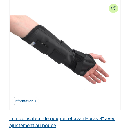
Information +
Immobilisateur de poignet et avant-bras 8” avec
ajustement au pouce