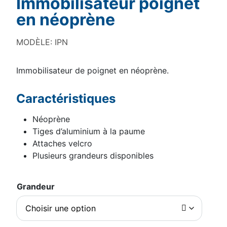
Immobilisateur poignet
en néoprène
MODÈLE: IPN
Immobilisateur de poignet en néoprène.
Caractéristiques
Néoprène
Tiges d’aluminium à la paume
Attaches velcro
Plusieurs grandeurs disponibles
Grandeur