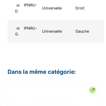
IPNRU-
Universelle
Droit
D
IPNRU-
Universelle
Gauche
G
Dans la même catégorie: