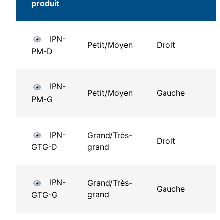
produit
IPN-
Petit/Moyen
Droit
PM-D
IPN-
Petit/Moyen
Gauche
PM-G
IPN-
Grand/Très-
Droit
grand
GTG-D
IPN-
Grand/Très-
Gauche
grand
GTG-G