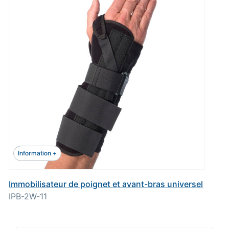
Information +
Immobilisateur de poignet et avant-bras universel
IPB-2W-11